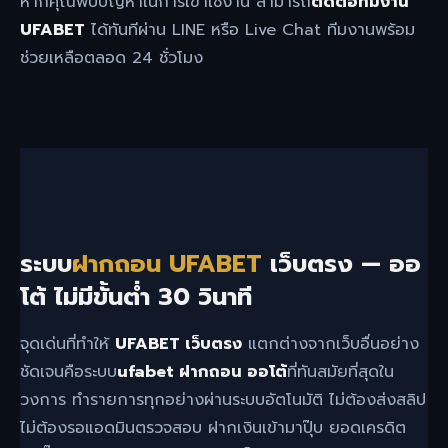
หากคุณพบปัญหาในการเข้าใช้งาน สามารถ
ติดต่อทีมงาน
UFABET
ได้ทันทีผ่าน LINE หรือ Live Chat ทีมงานพร้อม
ช่วยเหลือตลอด 24 ชั่วโมง
ระบบ
ฝากถอน UFABET
เว็บตรง — ออ
โต้ ไม่มีขั้นต่ำ 30 วินาที
จุดเด่นที่ทำให้
UFABET เว็บตรง
แตกต่างจากเว็บอื่นอย่าง
ชัดเจนคือระบบ
ufabet ฝากถอน ออโต้
ที่ทันสมัยที่สุดใน
วงการ ทำรายการทุกอย่างผ่านระบบอัตโนมัติ ไม่ต้องส่งสลิป
ไม่ต้องรอแอดมินตรวจสอบ ฝากเงินเข้ามาปุ๊บ ยอดเครดิต