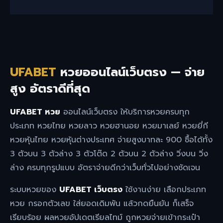
UFABET
หวยออนไลน์เว็บตรง — จ่าย
สูง อัตราดีที่สุด
UFABET หวย
ออนไลน์เว็บตรง ให้บริการหวยครบทุก
ประเภท หวยไทย หวยลาว หวยฮานอย หวยมาเลย์ หวยยี่กี
หวยหุ้นไทย หวยหุ้นต่างประเทศ จ่ายสูงบาทละ 900 ซื้อได้ทั้ง
3 ตัวบน 3 ตัวล่าง 3 ตัวโต๊ด 2 ตัวบน 2 ตัวล่าง วิ่งบน วิ่ง
ล่าง ครบทุกรูปแบบ อัตราจ่ายดีกว่าเว็บทั่วไปอย่างชัดเจน
ระบบหวยของ
UFABET เว็บตรง
ใช้งานง่าย เลือกประเภท
หวย กรอกตัวเลข ใส่ยอดเดิมพัน แล้วกดยืนยัน ก็เสร็จ
เรียบร้อย ผลหวยอัปเดตเรียลไทม์ ถูกหวยจ่ายเข้ากระเป๋า