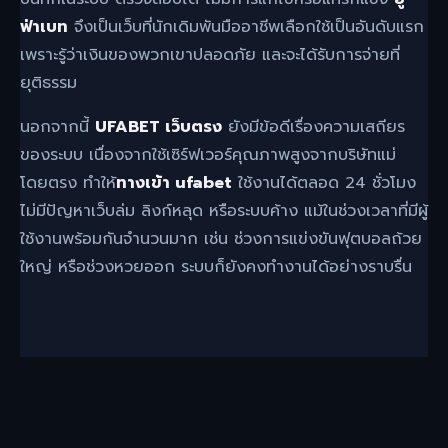
ฟ่าเบท
จึงเป็นเว็บที่นักเดิมพันมืออาชีพเลือกใช้เป็นอันดับแรก
เพราะรู้ว่าเงินของพวกเขาปลอดภัย และจะได้รับการจ่ายที่
ยุติธรรม
นอกจากนี้
UFABET เว็บตรง
ยังมีข้อดีเรื่องความเสถียร
ของระบบ เนื่องจากใช้เซิร์ฟเวอร์คุณภาพสูงจากบริษัทแม่
โดยตรง ทำให้
ทางเข้า ufabet
ใช้งานได้ตลอด 24 ชั่วโมง
ไม่มีปัญหาเว็บล่ม ลิงก์หลุด หรือระบบค้าง แม้ในช่วงเวลาที่มีผู้
ใช้งานพร้อมกันจำนวนมาก เช่น ช่วงการแข่งขันฟุตบอลถ้วย
ใหญ่ หรือช่วงหวยออก ระบบก็ยังคงทำงานได้อย่างราบรื่น