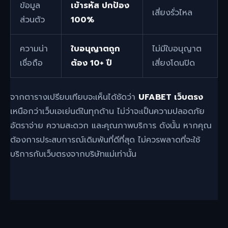
ข้อมูล
เข้ารหัส ปกป้อง
เสี่ยงรั่วไหล
ส่วนตัว
100%
ความน่า
ใบอนุญาตถูก
ไม่มีใบอนุญาต
เชื่อถือ
ต้อง 10+ ปี
เสี่ยงโดนปิด
จากตารางเปรียบเทียบจะเห็นได้ชัดว่า
UFABET เว็บตรง
เหนือกว่าเว็บเอเย่นต์ในทุกด้าน ไม่ว่าจะเป็นความปลอดภัย
อัตราจ่าย ความสะดวก และคุณภาพบริการ ดังนั้น หากคุณ
ต้องการประสบการณ์เดิมพันที่ดีที่สุด ไม่ควรพลาดที่จะใช้
บริการกับเว็บตรงจากบริษัทแม่เท่านั้น