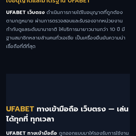
ใบอนุญาตและมาตรฐาน
UFABET
UFABET เว็บตรง
ดำเนินการภายใต้ใบอนุญาตที่ถูกต้อง
ตามกฎหมาย ผ่านการตรวจสอบและรับรองจากหน่วยงาน
กำกับดูแลระดับนานาชาติ ให้บริการมายาวนานกว่า 10 ปี มี
ฐานสมาชิกหลายล้านคนทั่วเอเชีย เป็นเครื่องยืนยันความน่า
เชื่อถือที่ดีที่สุด
UFABET
ทางเข้ามือถือ เว็บตรง — เล่น
ได้ทุกที่ ทุกเวลา
UFABET ทางเข้ามือถือ
ถูกออกแบบมาให้รองรับการใช้งาน