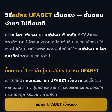
วิธี
สมัคร UFABET
เว็บตรง — ขั้นตอน
ง่ายๆ ไม่ถึงนาที
การ
สมัคร ufabet
ผ่าน
ufabet เว็บหลัก
ทำได้ง่ายและ
รวดเร็วมาก ไม่ต้องยุ่งยากเหมือนเว็บอื่น ขั้นตอนชัดเจน ใช้
เวลาไม่ถึง 1 นาที ก็พร้อมเดิมพันได้ทันที โดย
ufabet สมัคร
สมาชิก
ได้ตามขั้นตอนดังนี้
ขั้นตอนที่ 1 — เข้าสู่หน้า
สมัครสมาชิก UFABET
เข้าไปที่หน้า
สมัครสมาชิก UFABET เว็บตรง
บนเว็บไซต์
หลักของเรา กดปุ่มสมัครสมาชิก ระบบจะแสดงแบบฟอร์มให้
กรอกข้อมูล หรือจะกดผ่านลิงก์
สมัคร UFABET เว็บตรง