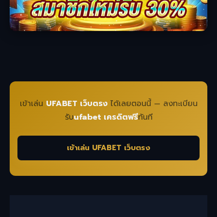
เข้าเล่น
UFABET เว็บตรง
ได้เลยตอนนี้ — ลงทะเบียน
รับ
ufabet เครดิตฟรี
ทันที
เข้าเล่น UFABET เว็บตรง