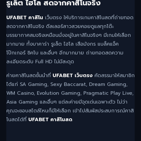
รูเล็ต ไฮโล สดจากคาสิโนจริง
UFABET คาสิโน
เว็บตรง ให้บริการเกมคาสิโนสดที่ถ่ายทอด
สดจากคาสิโนจริง ดีลเลอร์สาวสวยคอยดูแลทุกโต๊ะ
บรรยากาศสมจริงเหมือนนั่งอยู่ในคาสิโนจริงๆ มีเกมให้เลือก
มากมาย ทั้งบาคาร่า รูเล็ต ไฮโล เสือมังกร แบล็คแจ็ค
โป๊กเกอร์ ซิคโบ และอื่นๆ อีกมากมาย ถ่ายทอดสดความ
ละเอียดระดับ Full HD ไม่มีสะดุด
ค่ายคาสิโนสดชั้นนำที่
UFABET เว็บตรง
คัดสรรมาให้สมาชิก
ได้แก่ SA Gaming, Sexy Baccarat, Dream Gaming,
WM Casino, Evolution Gaming, Pragmatic Play Live,
Asia Gaming และอื่นๆ แต่ละค่ายมีจุดเด่นเฉพาะตัว ไม่ว่า
คุณจะชอบสไตล์ไหนก็มีให้เลือก เข้าไปสัมผัสประสบการณ์คาสิ
โนสดได้ที่
UFABET คาสิโนสด