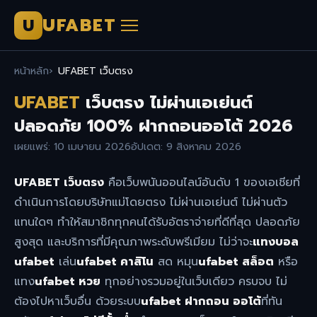
UFABET
U
หน้าหลัก
UFABET เว็บตรง
UFABET
เว็บตรง ไม่ผ่านเอเย่นต์
ปลอดภัย 100% ฝากถอนออโต้ 2026
เผยแพร่: 10 เมษายน 2026
อัปเดต: 9 สิงหาคม 2026
UFABET เว็บตรง
คือเว็บพนันออนไลน์อันดับ 1 ของเอเชียที่
ดำเนินการโดยบริษัทแม่โดยตรง ไม่ผ่านเอเย่นต์ ไม่ผ่านตัว
แทนใดๆ ทำให้สมาชิกทุกคนได้รับอัตราจ่ายที่ดีที่สุด ปลอดภัย
สูงสุด และบริการที่มีคุณภาพระดับพรีเมียม ไม่ว่าจะ
แทงบอล
ufabet
เล่น
ufabet คาสิโน
สด หมุน
ufabet สล็อต
หรือ
แทง
ufabet หวย
ทุกอย่างรวมอยู่ในเว็บเดียว ครบจบ ไม่
ต้องไปหาเว็บอื่น ด้วยระบบ
ufabet ฝากถอน ออโต้
ที่ทัน