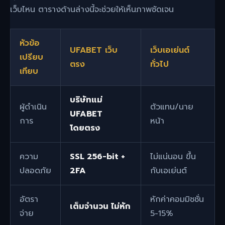
เว็บไหน ตารางด้านล่างนี้จะช่วยให้เห็นภาพชัดเจน
หัวข้อ
UFABET เว็บ
เว็บเอเย่นต์
เปรียบ
ตรง
ทั่วไป
เทียบ
บริษัทแม่
ผู้ดำเนิน
ตัวแทน/นาย
UFABET
การ
หน้า
โดยตรง
ความ
SSL 256-bit +
ไม่แน่นอน ขึ้น
ปลอดภัย
2FA
กับเอเย่นต์
อัตรา
หักค่าคอมมิชชั่น
เต็มจำนวน ไม่หัก
จ่าย
5-15%