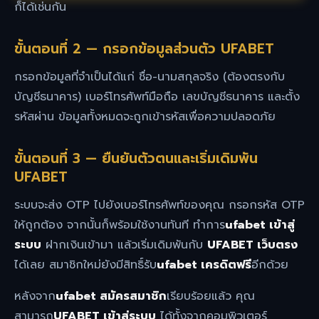
ก็ได้เช่นกัน
ขั้นตอนที่ 2 — กรอกข้อมูลส่วนตัว
UFABET
กรอกข้อมูลที่จำเป็นได้แก่ ชื่อ-นามสกุลจริง (ต้องตรงกับ
บัญชีธนาคาร) เบอร์โทรศัพท์มือถือ เลขบัญชีธนาคาร และตั้ง
รหัสผ่าน ข้อมูลทั้งหมดจะถูกเข้ารหัสเพื่อความปลอดภัย
ขั้นตอนที่ 3 — ยืนยันตัวตนและเริ่มเดิมพัน
UFABET
ระบบจะส่ง OTP ไปยังเบอร์โทรศัพท์ของคุณ กรอกรหัส OTP
ให้ถูกต้อง จากนั้นก็พร้อมใช้งานทันที ทำการ
ufabet เข้าสู่
ระบบ
ฝากเงินเข้ามา แล้วเริ่มเดิมพันกับ
UFABET เว็บตรง
ได้เลย สมาชิกใหม่ยังมีสิทธิ์รับ
ufabet เครดิตฟรี
อีกด้วย
หลังจาก
ufabet สมัครสมาชิก
เรียบร้อยแล้ว คุณ
สามารถ
UFABET เข้าสู่ระบบ
ได้ทั้งจากคอมพิวเตอร์