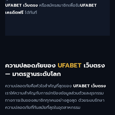
UFABET เว็บตรง
หรือสมัครสมาชิกเพื่อรับ
UFABET
เครดิตฟรี
ได้ทันที
ความปลอดภัยของ
UFABET
เว็บตรง
— มาตรฐานระดับโลก
ความปลอดภัยคือหัวใจสำคัญที่สุดของ
UFABET เว็บตรง
เราให้ความสำคัญกับการปกป้องข้อมูลส่วนตัวและธุรกรรม
ทางการเงินของสมาชิกทุกคนอย่างสูงสุด ด้วยระบบรักษา
ความปลอดภัยที่ทันสมัยที่สุดในอุตสาหกรรม