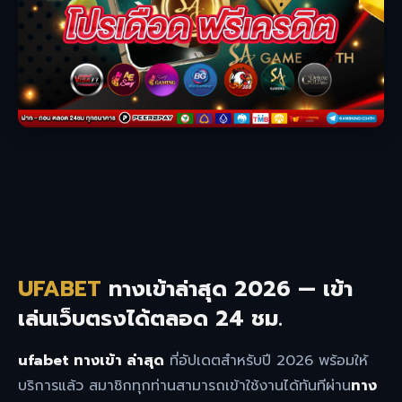
UFABET
ทางเข้าล่าสุด 2026 — เข้า
เล่นเว็บตรงได้ตลอด 24 ชม.
ufabet ทางเข้า ล่าสุด
ที่อัปเดตสำหรับปี 2026 พร้อมให้
บริการแล้ว สมาชิกทุกท่านสามารถเข้าใช้งานได้ทันทีผ่าน
ทาง